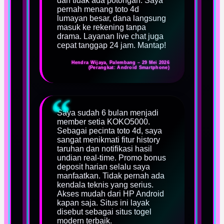
dan tidak ada potongan. Saya
pernah menang toto 4d
lumayan besar, dana langsung
masuk ke rekening tanpa
drama. Layanan live chat juga
cepat tanggap 24 jam. Mantap!
Hendra Wijaya, Palembang – 29 Mei 2026
(Perangkat: Android Smartphone)
Saya sudah 6 bulan menjadi
member setia KOKO5000.
Sebagai pecinta toto 4d, saya
sangat menikmati fitur history
taruhan dan notifikasi hasil
undian real-time. Promo bonus
deposit harian selalu saya
manfaatkan. Tidak pernah ada
kendala teknis yang serius.
Akses mudah dari HP Android
kapan saja. Situs ini layak
disebut sebagai situs togel
modern terbaik.