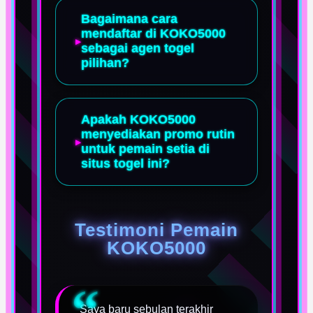
Bagaimana cara
mendaftar di KOKO5000
sebagai agen togel
pilihan?
Apakah KOKO5000
menyediakan promo rutin
untuk pemain setia di
situs togel ini?
Testimoni Pemain
KOKO5000
Saya baru sebulan terakhir