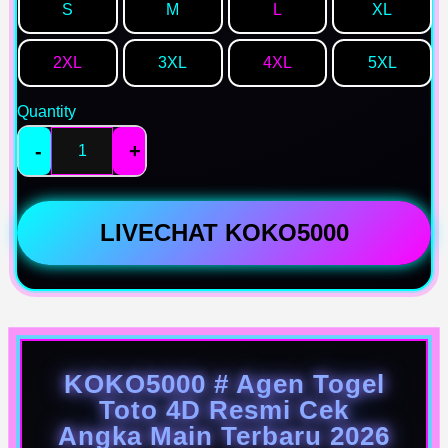
S
M
L
XL
2XL
3XL
4XL
5XL
Quantity
-
+
LIVECHAT KOKO5000
KOKO5000 # Agen Togel
Toto 4D Resmi Cek
Angka Main Terbaru 2026