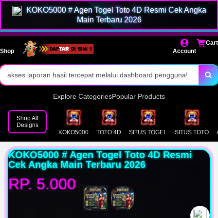
KOKO5000 # Agen Togel Toto 4D Resmi Cek Angka
metode deposit yang disediakan juga beragam.
Main Terbaru 2026
dilindungi dengan sistem enkripsi mutakhir!
Cart
Shop
Account
akses laporan hasil tercepat melalui dashboard pengguna!
Explore Categories
Popular Products
Shop All
Designs
KOKO5000
TOTO 4D
SITUS TOGEL
SITUS TOTO
KOKO5000 # Agen Togel Toto 4D Resmi
Cek Angka Main Terbaru 2026
RP. 5.000