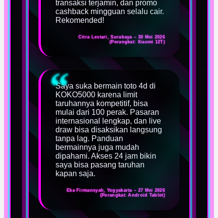
transaksi terjamin, dan promo
cashback mingguan selalu cair.
Rekomended!
Citra Lestari, Surabaya – 30 Mei 2026
(Perangkat: Xiaomi 12T)
Saya suka bermain toto 4d di
KOKO5000 karena limit
taruhannya kompetitif, bisa
mulai dari 100 perak. Pasaran
internasional lengkap, dan live
draw bisa disaksikan langsung
tanpa lag. Panduan
bermainnya juga mudah
dipahami. Akses 24 jam bikin
saya bisa pasang taruhan
kapan saja.
Eka Firmansyah, Yogyakarta – 27 Mei 2026
(Perangkat: Android Tablet)