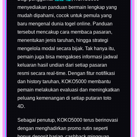
menyediakan panduan bermain lengkap yang
mudah dipahami, cocok untuk pemula yang
baru mengenal dunia togel online. Panduan
tersebut mencakup cara membaca pasaran,
menentukan jenis taruhan, hingga strategi
mengelola modal secara bijak. Tak hanya itu,
pemain juga bisa mengakses informasi jadwal
keluaran hasil undian dari setiap pasaran
resmi secara real-time. Dengan fitur notifikasi
dan history taruhan, KOKO5000 membantu
pemain melakukan evaluasi dan meningkatkan
peluang kemenangan di setiap putaran toto
4D.
Sebagai penutup, KOKO5000 terus berinovasi
dengan menghadirkan promo rutin seperti
bonus deposit harian, cashback mingguan,