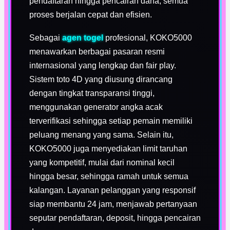
pendaftaran hingga pencairan dana, semua
proses berjalan cepat dan efisien.
Sebagai
agen togel
profesional, KOKO5000
menawarkan berbagai pasaran resmi
internasional yang lengkap dan fair play.
Sistem toto 4D yang diusung dirancang
dengan tingkat transparansi tinggi,
menggunakan generator angka acak
terverifikasi sehingga setiap pemain memiliki
peluang menang yang sama. Selain itu,
KOKO5000 juga menyediakan limit taruhan
yang kompetitif, mulai dari nominal kecil
hingga besar, sehingga ramah untuk semua
kalangan. Layanan pelanggan yang responsif
siap membantu 24 jam, menjawab pertanyaan
seputar pendaftaran, deposit, hingga pencairan