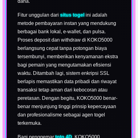
dana.
Fitur unggulan dari
situs togel
ini adalah
metode pembayaran instan yang mendukung
berbagai bank lokal, e-wallet, dan pulsa.
Proses deposit dan withdraw di KOKO5000
berlangsung cepat tanpa potongan biaya
tersembunyi, memberikan kenyamanan ekstra
bagi pemain yang mengutamakan efisiensi
waktu. Ditambah lagi, sistem enkripsi SSL
berlapis memastikan data pribadi dan riwayat
transaksi tetap aman dari kebocoran atau
peretasan. Dengan begitu, KOKO5000 benar-
benar menjunjung tinggi prinsip kepercayaan
dan profesionalisme sebagai agen togel
terkemuka.
Bagi penggemar
toto 4D
, KOKO5000