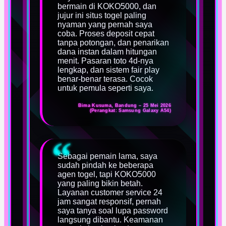
bermain di KOKO5000, dan
jujur ini situs togel paling
nyaman yang pernah saya
coba. Proses deposit cepat
tanpa potongan, dan penarikan
dana instan dalam hitungan
menit. Pasaran toto 4d-nya
lengkap, dan sistem fair play
benar-benar terasa. Cocok
untuk pemula seperti saya.
Bima Kusuma, Bandung – 25 Mei 2026
(Perangkat: Samsung Galaxy A54)
Sebagai pemain lama, saya
sudah pindah ke beberapa
agen togel, tapi KOKO5000
yang paling bikin betah.
Layanan customer service 24
jam sangat responsif, pernah
saya tanya soal lupa password
langsung dibantu. Keamanan