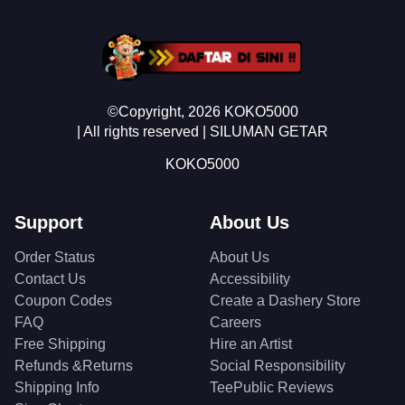
©Copyright, 2026 KOKO5000
| All rights reserved | SILUMAN GETAR
KOKO5000
Support
About Us
Order Status
About Us
Contact Us
Accessibility
Coupon Codes
Create a Dashery Store
FAQ
Careers
Free Shipping
Hire an Artist
Refunds &Returns
Social Responsibility
Shipping Info
TeePublic Reviews