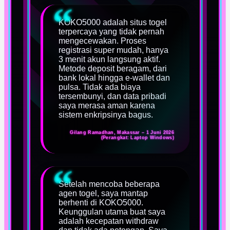
KOKO5000 adalah situs togel
terpercaya yang tidak pernah
mengecewakan. Proses
registrasi super mudah, hanya
3 menit akun langsung aktif.
Metode deposit beragam, dari
bank lokal hingga e-wallet dan
pulsa. Tidak ada biaya
tersembunyi, dan data pribadi
saya merasa aman karena
sistem enkripsinya bagus.
Gilang Ramadhan, Makassar – 1 Juni 2026
(Perangkat: Laptop Windows)
Setelah mencoba beberapa
agen togel, saya mantap
berhenti di KOKO5000.
Keunggulan utama buat saya
adalah kecepatan withdraw