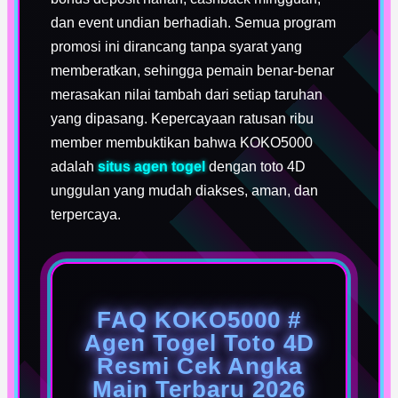
dan event undian berhadiah. Semua program
promosi ini dirancang tanpa syarat yang
memberatkan, sehingga pemain benar-benar
merasakan nilai tambah dari setiap taruhan
yang dipasang. Kepercayaan ratusan ribu
member membuktikan bahwa KOKO5000
adalah
situs agen togel
dengan toto 4D
unggulan yang mudah diakses, aman, dan
terpercaya.
FAQ KOKO5000 #
Agen Togel Toto 4D
Resmi Cek Angka
Main Terbaru 2026