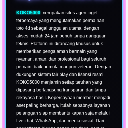
KOKO5000
merupakan situs agen togel
terpercaya yang mengutamakan permainan
toto 4d sebagai unggulan utama, dengan
akses mudah 24 jam penuh tanpa gangguan
teknis. Platform ini dirancang khusus untuk
memberikan pengalaman bermain yang
nyaman, aman, dan profesional bagi seluruh
pemain, baik pemula maupun veteran. Dengan
dukungan sistem fair play dan lisensi resmi,
KOKO5000 menjamin setiap taruhan yang
dipasang berlangsung transparan dan tanpa
rekayasa hasil. Kepercayaan member menjadi
aset paling berharga, itulah sebabnya layanan
pelanggan siap membantu kapan saja melalui
live chat, WhatsApp, dan media sosial. Dari